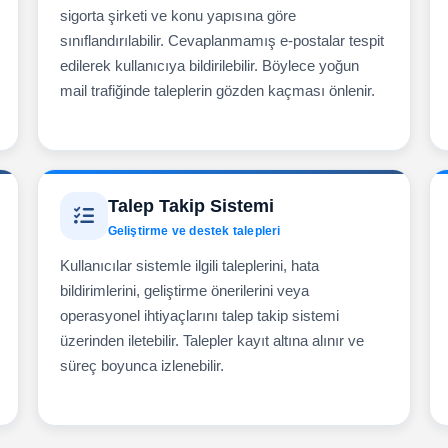
sigorta şirketi ve konu yapısına göre
sınıflandırılabilir. Cevaplanmamış e-postalar tespit
edilerek kullanıcıya bildirilebilir. Böylece yoğun
mail trafiğinde taleplerin gözden kaçması önlenir.
Talep Takip Sistemi
Geliştirme ve destek talepleri
Kullanıcılar sistemle ilgili taleplerini, hata
bildirimlerini, geliştirme önerilerini veya
operasyonel ihtiyaçlarını talep takip sistemi
üzerinden iletebilir. Talepler kayıt altına alınır ve
süreç boyunca izlenebilir.