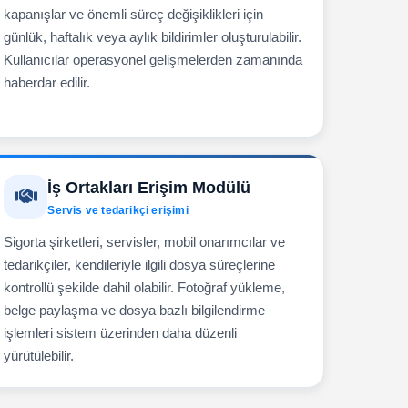
kapanışlar ve önemli süreç değişiklikleri için
günlük, haftalık veya aylık bildirimler oluşturulabilir.
Kullanıcılar operasyonel gelişmelerden zamanında
haberdar edilir.
İş Ortakları Erişim Modülü
Servis ve tedarikçi erişimi
Sigorta şirketleri, servisler, mobil onarımcılar ve
tedarikçiler, kendileriyle ilgili dosya süreçlerine
kontrollü şekilde dahil olabilir. Fotoğraf yükleme,
belge paylaşma ve dosya bazlı bilgilendirme
işlemleri sistem üzerinden daha düzenli
yürütülebilir.