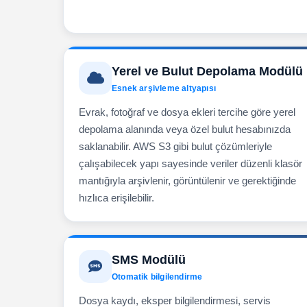
Yerel ve Bulut Depolama Modülü
Esnek arşivleme altyapısı
Evrak, fotoğraf ve dosya ekleri tercihe göre yerel
depolama alanında veya özel bulut hesabınızda
saklanabilir. AWS S3 gibi bulut çözümleriyle
çalışabilecek yapı sayesinde veriler düzenli klasör
mantığıyla arşivlenir, görüntülenir ve gerektiğinde
hızlıca erişilebilir.
SMS Modülü
Otomatik bilgilendirme
Dosya kaydı, eksper bilgilendirmesi, servis