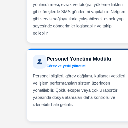
yönlendirmesi, evrak ve fotoğraf yükleme linkleri
gibi süreçlerde SMS gönderimi yapılabilir. Netgsm
gibi servis sağlayıcılarla çalışabilecek esnek yapı
sayesinde gönderimler loglanabilir ve takip
edilebilir.
Personel Yönetimi Modülü
Görev ve yetki yönetimi
Personel bilgileri, görev dağılımı, kullanıcı yetkileri
ve işlem performansları sistem üzerinden
yönetilebilir. Çoklu eksper veya çoklu raportör
yapısında dosya atamaları daha kontrollü ve
izlenebilir hale getirilir.