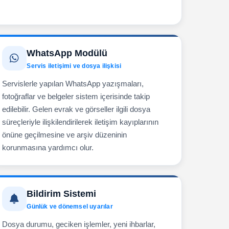
WhatsApp Modülü
Servis iletişimi ve dosya ilişkisi
Servislerle yapılan WhatsApp yazışmaları,
fotoğraflar ve belgeler sistem içerisinde takip
edilebilir. Gelen evrak ve görseller ilgili dosya
süreçleriyle ilişkilendirilerek iletişim kayıplarının
önüne geçilmesine ve arşiv düzeninin
korunmasına yardımcı olur.
Bildirim Sistemi
Günlük ve dönemsel uyarılar
Dosya durumu, geciken işlemler, yeni ihbarlar,