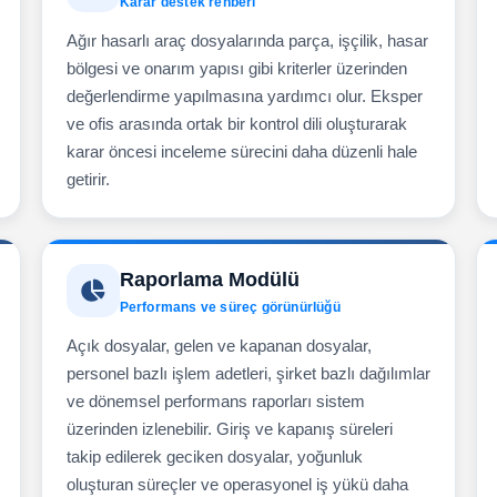
Karar destek rehberi
Ağır hasarlı araç dosyalarında parça, işçilik, hasar
bölgesi ve onarım yapısı gibi kriterler üzerinden
değerlendirme yapılmasına yardımcı olur. Eksper
ve ofis arasında ortak bir kontrol dili oluşturarak
karar öncesi inceleme sürecini daha düzenli hale
getirir.
Raporlama Modülü
Performans ve süreç görünürlüğü
Açık dosyalar, gelen ve kapanan dosyalar,
personel bazlı işlem adetleri, şirket bazlı dağılımlar
ve dönemsel performans raporları sistem
üzerinden izlenebilir. Giriş ve kapanış süreleri
takip edilerek geciken dosyalar, yoğunluk
oluşturan süreçler ve operasyonel iş yükü daha