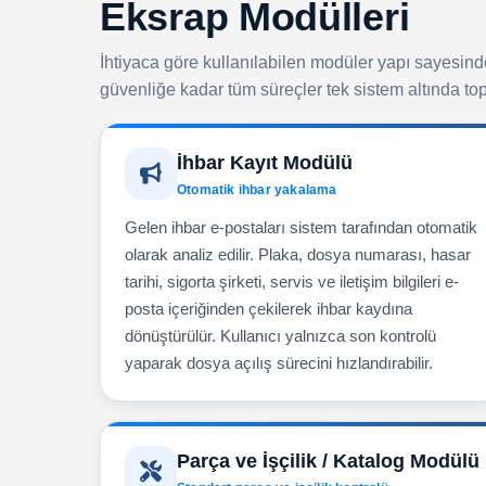
Eksrap Modülleri
İhtiyaca göre kullanılabilen modüler yapı sayesin
güvenliğe kadar tüm süreçler tek sistem altında top
İhbar Kayıt Modülü
Otomatik ihbar yakalama
Gelen ihbar e-postaları sistem tarafından otomatik
olarak analiz edilir. Plaka, dosya numarası, hasar
tarihi, sigorta şirketi, servis ve iletişim bilgileri e-
posta içeriğinden çekilerek ihbar kaydına
dönüştürülür. Kullanıcı yalnızca son kontrolü
yaparak dosya açılış sürecini hızlandırabilir.
Parça ve İşçilik / Katalog Modülü