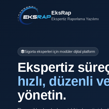
EksRap
Ekspertiz Raporlama Yazılımı
Sigorta eksperleri için modüler dijital platform
Ekspertiz süreç
hızlı, düzenli ve
yönetin.