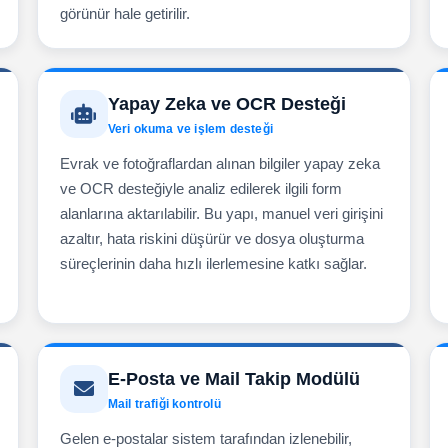
görünür hale getirilir.
Yapay Zeka ve OCR Desteği
Veri okuma ve işlem desteği
Evrak ve fotoğraflardan alınan bilgiler yapay zeka
ve OCR desteğiyle analiz edilerek ilgili form
alanlarına aktarılabilir. Bu yapı, manuel veri girişini
azaltır, hata riskini düşürür ve dosya oluşturma
süreçlerinin daha hızlı ilerlemesine katkı sağlar.
E-Posta ve Mail Takip Modülü
Mail trafiği kontrolü
Gelen e-postalar sistem tarafından izlenebilir,