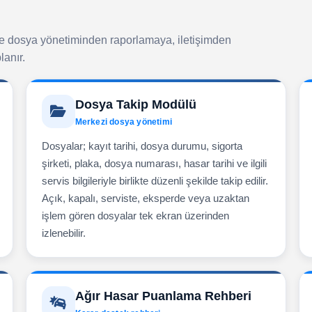
de dosya yönetiminden raporlamaya, iletişimden
lanır.
Dosya Takip Modülü
Merkezi dosya yönetimi
Dosyalar; kayıt tarihi, dosya durumu, sigorta
şirketi, plaka, dosya numarası, hasar tarihi ve ilgili
servis bilgileriyle birlikte düzenli şekilde takip edilir.
Açık, kapalı, serviste, eksperde veya uzaktan
işlem gören dosyalar tek ekran üzerinden
izlenebilir.
Ağır Hasar Puanlama Rehberi