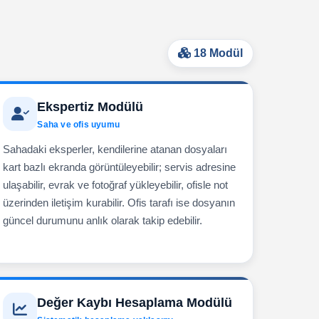
18 Modül
Ekspertiz Modülü
Saha ve ofis uyumu
Sahadaki eksperler, kendilerine atanan dosyaları
kart bazlı ekranda görüntüleyebilir; servis adresine
ulaşabilir, evrak ve fotoğraf yükleyebilir, ofisle not
üzerinden iletişim kurabilir. Ofis tarafı ise dosyanın
güncel durumunu anlık olarak takip edebilir.
Değer Kaybı Hesaplama Modülü